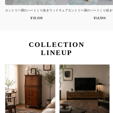
カントリー調のハートくり抜きウッドチェア
カントリー調のハートくり抜き
¥15,000
¥16,500
COLLECTION
LINEUP