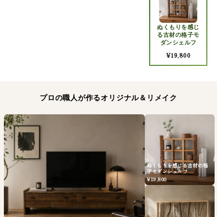
ぬくもりを感じ
る古材の格子モ
ダンシェルフ
¥19,800
プロの職人が作るオリジナル＆リメイク
ぬくもりを感じる古材の格
子モダンシェルフ
¥19,800