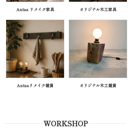
Antaa リメイク家具
オリジナル木工家具
Antaaリメイク雑貨
オリジナル木工雑貨
WORK
SHOP