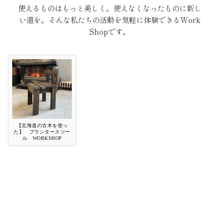
使えるものはもっと美しく。使えなくなったものに新し
い道を。そんな私たちの活動を気軽に体験できるWork
Shopです。
【北海道の古木を使っ
た】 プランタースツー
ル WORKSHOP