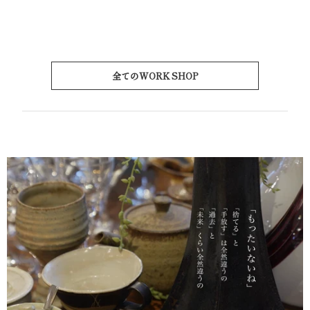
全てのWORK SHOP