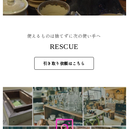
使えるものは捨てずに次の使い手へ
RESCUE
引き取り依頼はこちら