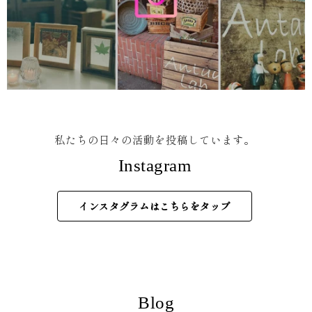
私たちの日々の活動を投稿しています。
Instagram
インスタグラムはこちらをタップ
Blog