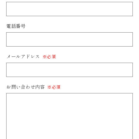
電話番号
メールアドレス
※必須
お問い合わせ内容
※必須