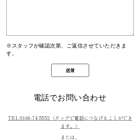
※スタッフが確認次第、ご返信させていただきま
す。
電話でお問い合わせ
TEL:0166-74-5552（タップで電話につなげることができ
ます。）
または、