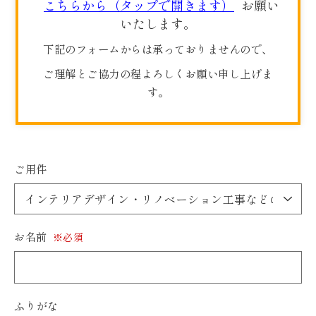
こちらから（タップで開きます）
お願い
いたします。
下記のフォームからは承っておりませんので、
ご理解とご協力の程よろしくお願い申し上げま
す。
ご用件
お名前
※必須
ふりがな