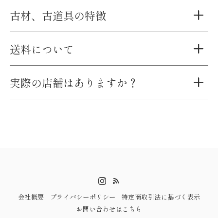
古材、古道具の特徴
送料について
実際の店舗はありますか？
会社概要
プライバシーポリシー
特定商取引法に基づく表示
お問い合わせはこちら