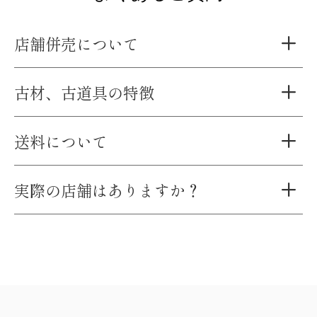
店舗併売について
古材、古道具の特徴
送料について
実際の店舗はありますか？